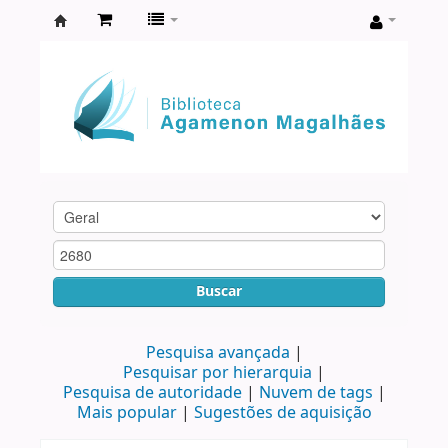
Biblioteca
Agamenon
Magalhães
Buscar
Pesquisa avançada
Pesquisar por hierarquia
Pesquisa de autoridade
Nuvem de tags
Mais popular
Sugestões de aquisição