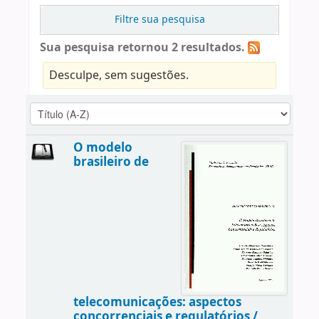
Filtre sua pesquisa
Sua pesquisa retornou 2 resultados.
Desculpe, sem sugestões.
O modelo
brasileiro de
telecomunicações: aspectos
concorrenciais e regulatórios /