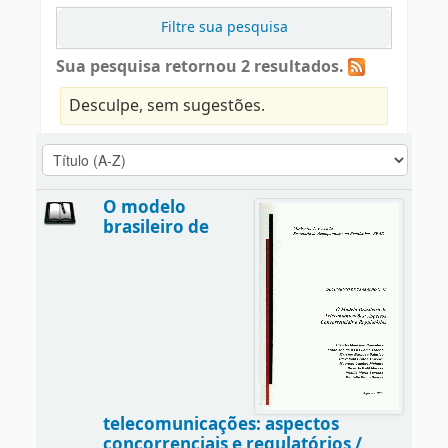
Filtre sua pesquisa
Sua pesquisa retornou 2 resultados.
Desculpe, sem sugestões.
O modelo
brasileiro de
telecomunicações: aspectos
concorrenciais e regulatórios /