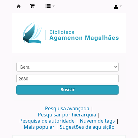
Biblioteca
Agamenon
Magalhães
Buscar
Pesquisa avançada
Pesquisar por hierarquia
Pesquisa de autoridade
Nuvem de tags
Mais popular
Sugestões de aquisição