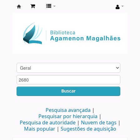
Biblioteca
Agamenon
Magalhães
Buscar
Pesquisa avançada
Pesquisar por hierarquia
Pesquisa de autoridade
Nuvem de tags
Mais popular
Sugestões de aquisição