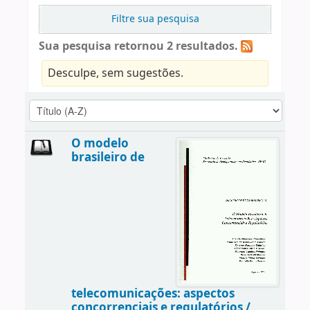
Filtre sua pesquisa
Sua pesquisa retornou 2 resultados.
Desculpe, sem sugestões.
O modelo
brasileiro de
telecomunicações: aspectos
concorrenciais e regulatórios /