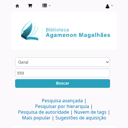
Biblioteca
Agamenon
Magalhães
Buscar
Pesquisa avançada
Pesquisar por hierarquia
Pesquisa de autoridade
Nuvem de tags
Mais popular
Sugestões de aquisição