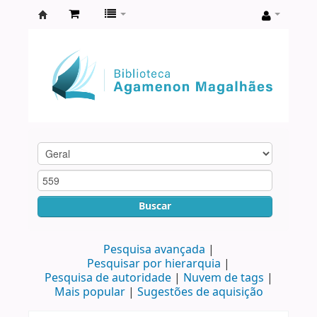
Biblioteca
Agamenon
Magalhães
Buscar
Pesquisa avançada
Pesquisar por hierarquia
Pesquisa de autoridade
Nuvem de tags
Mais popular
Sugestões de aquisição