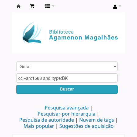
Biblioteca
Agamenon
Magalhães
Buscar
Pesquisa avançada
Pesquisar por hierarquia
Pesquisa de autoridade
Nuvem de tags
Mais popular
Sugestões de aquisição