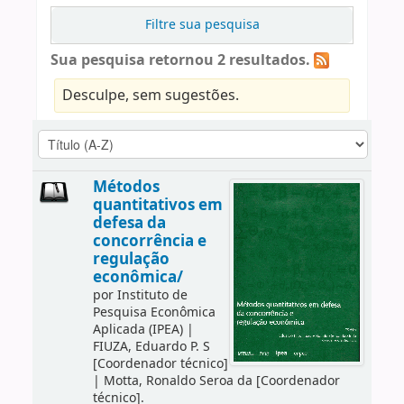
Filtre sua pesquisa
Sua pesquisa retornou 2 resultados.
Desculpe, sem sugestões.
Métodos
quantitativos em
defesa da
concorrência e
regulação
econômica/
por
Instituto de
Pesquisa Econômica
Aplicada (IPEA)
|
FIUZA, Eduardo P. S
[Coordenador técnico]
|
Motta, Ronaldo Seroa da
[Coordenador
técnico]
.