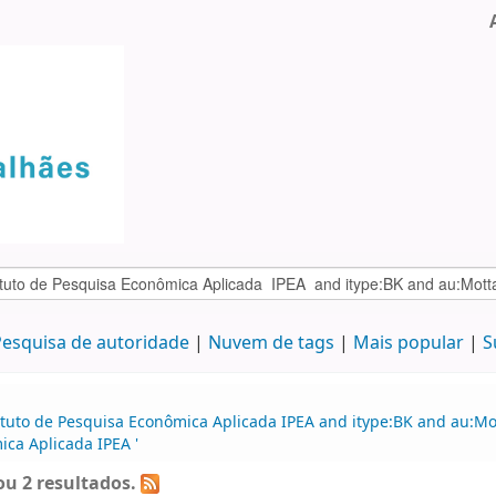
esquisa de autoridade
Nuvem de tags
Mais popular
S
tituto de Pesquisa Econômica Aplicada IPEA and itype:BK and au:M
ica Aplicada IPEA '
u 2 resultados.