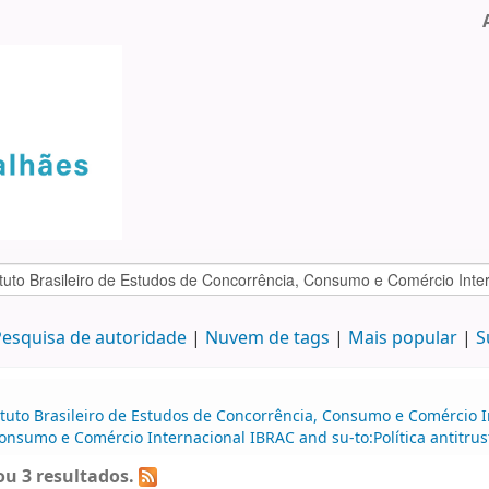
esquisa de autoridade
Nuvem de tags
Mais popular
S
tuto Brasileiro de Estudos de Concorrência, Consumo e Comércio In
onsumo e Comércio Internacional IBRAC and su-to:Política antitruste
u 3 resultados.