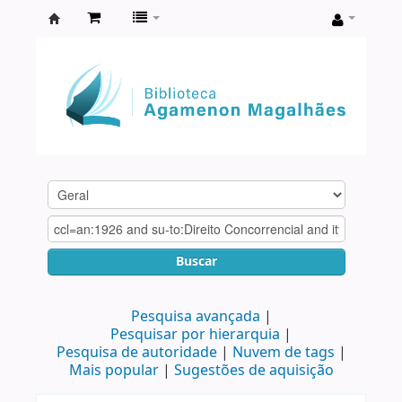
Biblioteca
Agamenon
Magalhães
Buscar
Pesquisa avançada
Pesquisar por hierarquia
Pesquisa de autoridade
Nuvem de tags
Mais popular
Sugestões de aquisição