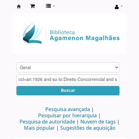
Biblioteca
Agamenon
Magalhães
Buscar
Pesquisa avançada
Pesquisar por hierarquia
Pesquisa de autoridade
Nuvem de tags
Mais popular
Sugestões de aquisição