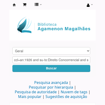
Biblioteca
Agamenon
Magalhães
Buscar
Pesquisa avançada
Pesquisar por hierarquia
Pesquisa de autoridade
Nuvem de tags
Mais popular
Sugestões de aquisição