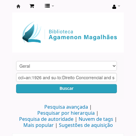
Biblioteca
Agamenon
Magalhães
Buscar
Pesquisa avançada
Pesquisar por hierarquia
Pesquisa de autoridade
Nuvem de tags
Mais popular
Sugestões de aquisição