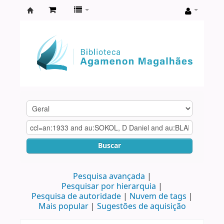
Biblioteca
Agamenon
Magalhães
Buscar
Pesquisa avançada
Pesquisar por hierarquia
Pesquisa de autoridade
Nuvem de tags
Mais popular
Sugestões de aquisição