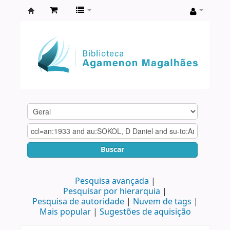
Biblioteca
Agamenon
Magalhães
Buscar
Pesquisa avançada
Pesquisar por hierarquia
Pesquisa de autoridade
Nuvem de tags
Mais popular
Sugestões de aquisição