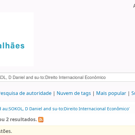
esquisa de autoridade
Nuvem de tags
Mais popular
S
d au:SOKOL, D Daniel and su-to:Direito Internacional Econômico'
u 2 resultados.
tões.