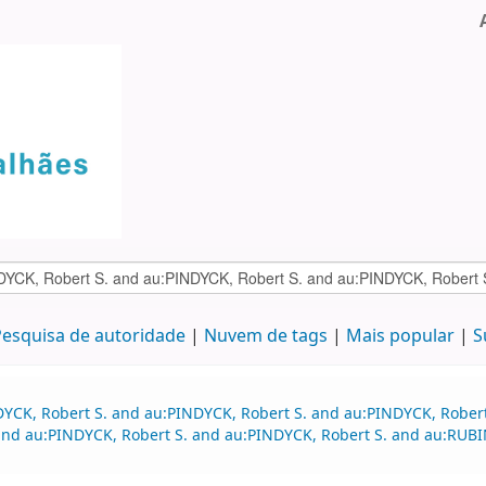
esquisa de autoridade
Nuvem de tags
Mais popular
S
DYCK, Robert S. and au:PINDYCK, Robert S. and au:PINDYCK, Rober
nd au:PINDYCK, Robert S. and au:PINDYCK, Robert S. and au:RUBI