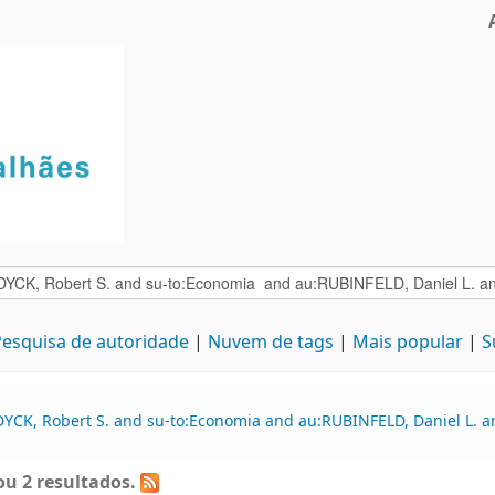
esquisa de autoridade
Nuvem de tags
Mais popular
S
DYCK, Robert S. and su-to:Economia and au:RUBINFELD, Daniel L. 
u 2 resultados.