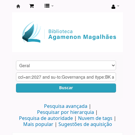
Biblioteca
Agamenon
Magalhães
Buscar
Pesquisa avançada
Pesquisar por hierarquia
Pesquisa de autoridade
Nuvem de tags
Mais popular
Sugestões de aquisição