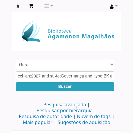
Biblioteca
Agamenon
Magalhães
Buscar
Pesquisa avançada
Pesquisar por hierarquia
Pesquisa de autoridade
Nuvem de tags
Mais popular
Sugestões de aquisição