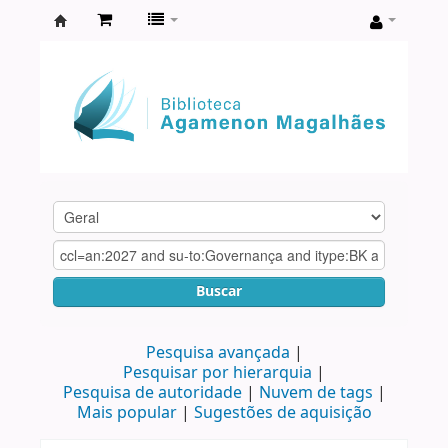
Biblioteca
Agamenon
Magalhães
Buscar
Pesquisa avançada
Pesquisar por hierarquia
Pesquisa de autoridade
Nuvem de tags
Mais popular
Sugestões de aquisição