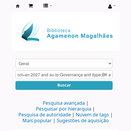
Biblioteca
Agamenon
Magalhães
Buscar
Pesquisa avançada
Pesquisar por hierarquia
Pesquisa de autoridade
Nuvem de tags
Mais popular
Sugestões de aquisição