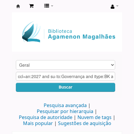
Biblioteca
Agamenon
Magalhães
Buscar
Pesquisa avançada
Pesquisar por hierarquia
Pesquisa de autoridade
Nuvem de tags
Mais popular
Sugestões de aquisição