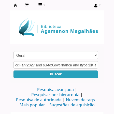
Biblioteca
Agamenon
Magalhães
Buscar
Pesquisa avançada
Pesquisar por hierarquia
Pesquisa de autoridade
Nuvem de tags
Mais popular
Sugestões de aquisição