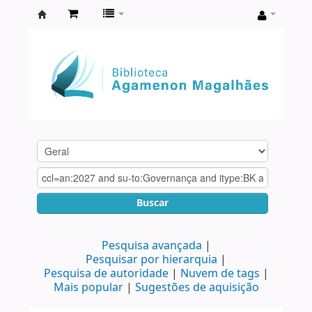
Biblioteca
Agamenon
Magalhães
Buscar
Pesquisa avançada
Pesquisar por hierarquia
Pesquisa de autoridade
Nuvem de tags
Mais popular
Sugestões de aquisição