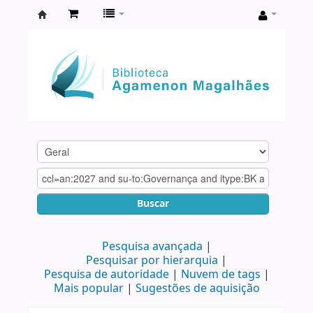
Biblioteca
Agamenon
Magalhães
Buscar
Pesquisa avançada
Pesquisar por hierarquia
Pesquisa de autoridade
Nuvem de tags
Mais popular
Sugestões de aquisição