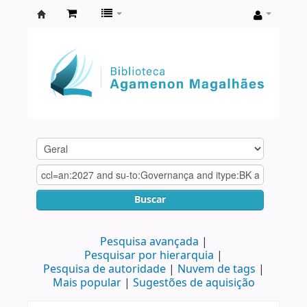
Biblioteca
Agamenon
Magalhães
Buscar
Pesquisa avançada
Pesquisar por hierarquia
Pesquisa de autoridade
Nuvem de tags
Mais popular
Sugestões de aquisição