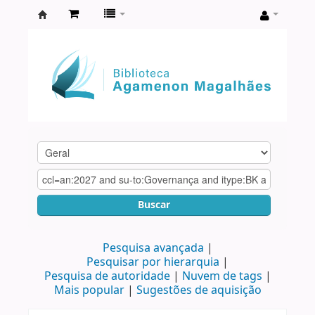
Biblioteca
Agamenon
Magalhães
Buscar
Pesquisa avançada
Pesquisar por hierarquia
Pesquisa de autoridade
Nuvem de tags
Mais popular
Sugestões de aquisição