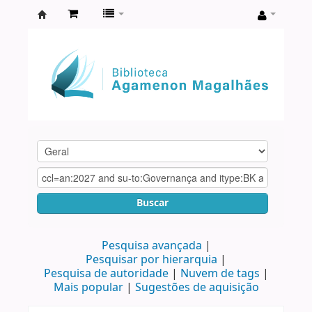
Biblioteca
Agamenon
Magalhães
Buscar
Pesquisa avançada
Pesquisar por hierarquia
Pesquisa de autoridade
Nuvem de tags
Mais popular
Sugestões de aquisição