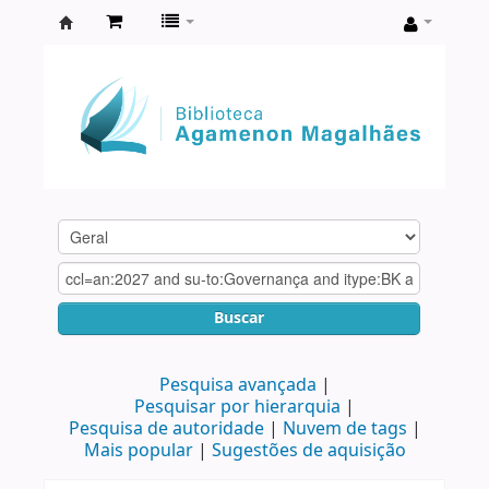
Biblioteca
Agamenon
Magalhães
Buscar
Pesquisa avançada
Pesquisar por hierarquia
Pesquisa de autoridade
Nuvem de tags
Mais popular
Sugestões de aquisição