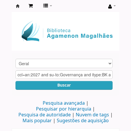
Biblioteca
Agamenon
Magalhães
Buscar
Pesquisa avançada
Pesquisar por hierarquia
Pesquisa de autoridade
Nuvem de tags
Mais popular
Sugestões de aquisição