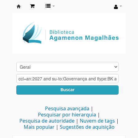
Biblioteca
Agamenon
Magalhães
Buscar
Pesquisa avançada
Pesquisar por hierarquia
Pesquisa de autoridade
Nuvem de tags
Mais popular
Sugestões de aquisição