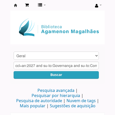
Biblioteca
Agamenon
Magalhães
Buscar
Pesquisa avançada
Pesquisar por hierarquia
Pesquisa de autoridade
Nuvem de tags
Mais popular
Sugestões de aquisição