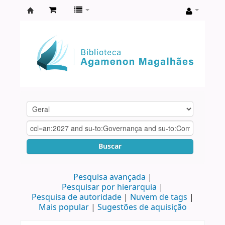
Biblioteca
Agamenon
Magalhães
Buscar
Pesquisa avançada
Pesquisar por hierarquia
Pesquisa de autoridade
Nuvem de tags
Mais popular
Sugestões de aquisição