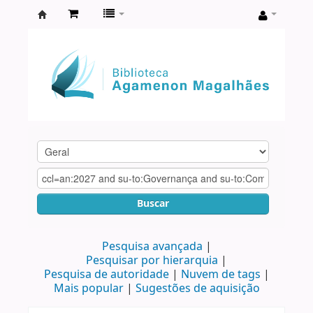
Biblioteca
Agamenon
Magalhães
Buscar
Pesquisa avançada
Pesquisar por hierarquia
Pesquisa de autoridade
Nuvem de tags
Mais popular
Sugestões de aquisição