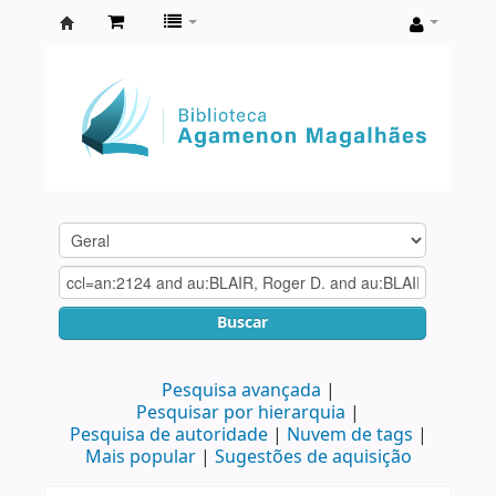
Biblioteca
Agamenon
Magalhães
Buscar
Pesquisa avançada
Pesquisar por hierarquia
Pesquisa de autoridade
Nuvem de tags
Mais popular
Sugestões de aquisição