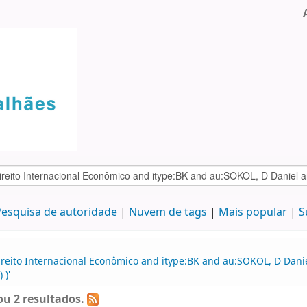
esquisa de autoridade
Nuvem de tags
Mais popular
S
reito Internacional Econômico and itype:BK and au:SOKOL, D Daniel
 )'
u 2 resultados.