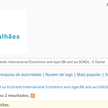
esquisa de autoridade
Nuvem de tags
Mais popular
S
 su-to:Direito Internacional Econômico and itype:BK and au:SOKOL
u 2 resultados.
tões.