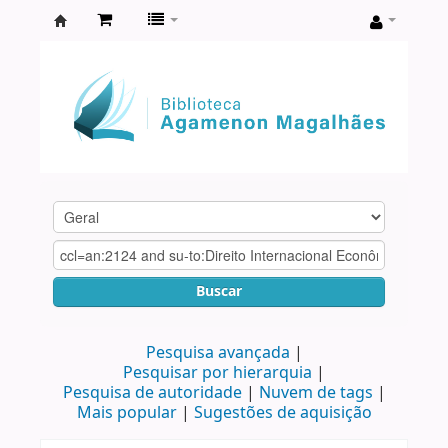
Biblioteca
Agamenon
Magalhães
Buscar
Pesquisa avançada
Pesquisar por hierarquia
Pesquisa de autoridade
Nuvem de tags
Mais popular
Sugestões de aquisição