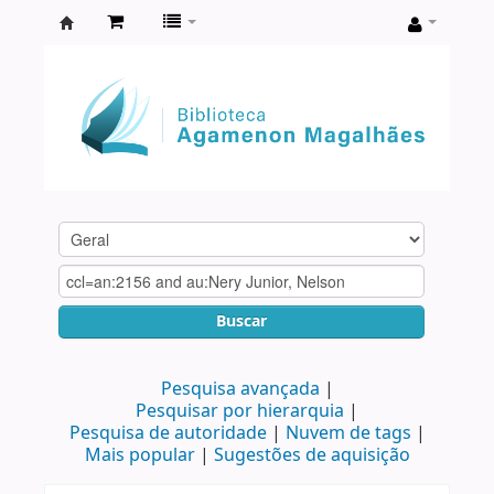
Biblioteca
Agamenon
Magalhães
Buscar
Pesquisa avançada
Pesquisar por hierarquia
Pesquisa de autoridade
Nuvem de tags
Mais popular
Sugestões de aquisição