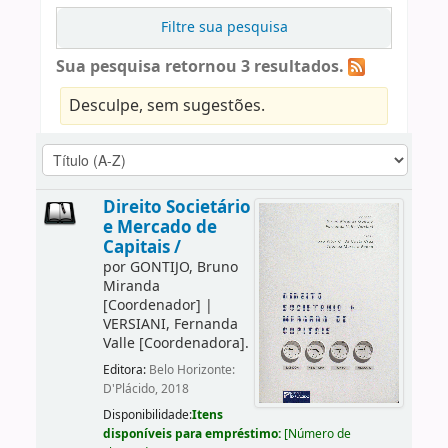
Filtre sua pesquisa
Sua pesquisa retornou 3 resultados.
Desculpe, sem sugestões.
Direito Societário
e Mercado de
Capitais /
por
GONTIJO, Bruno
Miranda
[Coordenador]
|
VERSIANI, Fernanda
Valle
[Coordenadora]
.
Editora:
Belo Horizonte:
D'Plácido, 2018
Disponibilidade:
Itens
disponíveis para empréstimo:
[
Número de