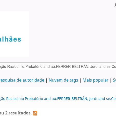
esquisa de autoridade
Nuvem de tags
Mais popular
S
ção Raciocínio Probatório and au:FERRER-BELTRÁN, Jordi and se:Co
u 2 resultados.