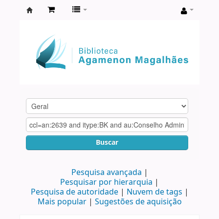
Biblioteca
Agamenon
Magalhães
Buscar
Pesquisa avançada
Pesquisar por hierarquia
Pesquisa de autoridade
Nuvem de tags
Mais popular
Sugestões de aquisição