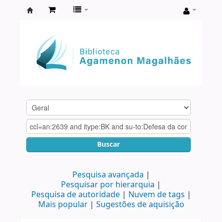
Biblioteca
Agamenon
Magalhães
Buscar
Pesquisa avançada
Pesquisar por hierarquia
Pesquisa de autoridade
Nuvem de tags
Mais popular
Sugestões de aquisição