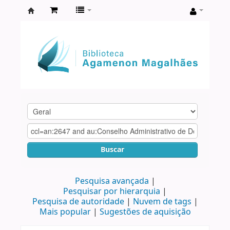
Biblioteca
Agamenon
Magalhães
Buscar
Pesquisa avançada
Pesquisar por hierarquia
Pesquisa de autoridade
Nuvem de tags
Mais popular
Sugestões de aquisição