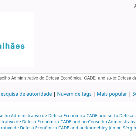
esquisa de autoridade
Nuvem de tags
Mais popular
S
selho Administrativo de Defesa Econômica CADE and su-to:Defesa d
istrativo de Defesa Econômica CADE and au:Conselho Administrat
trativo de Defesa Econômica CADE and au:Kannebley Júnior, Sérgio 