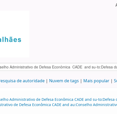
esquisa de autoridade
Nuvem de tags
Mais popular
S
selho Administrativo de Defesa Econômica CADE and su-to:Defesa d
istrativo de Defesa Econômica CADE and au:Conselho Administrat