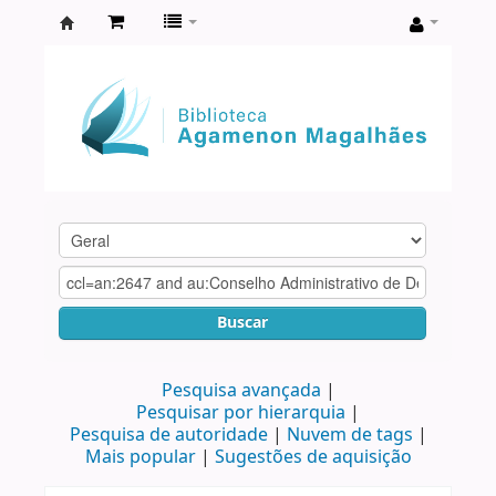
Biblioteca
Agamenon
Magalhães
Buscar
Pesquisa avançada
Pesquisar por hierarquia
Pesquisa de autoridade
Nuvem de tags
Mais popular
Sugestões de aquisição