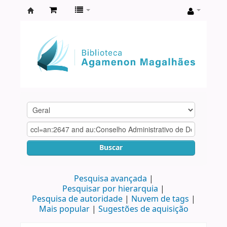
Biblioteca
Agamenon
Magalhães
Buscar
Pesquisa avançada
Pesquisar por hierarquia
Pesquisa de autoridade
Nuvem de tags
Mais popular
Sugestões de aquisição