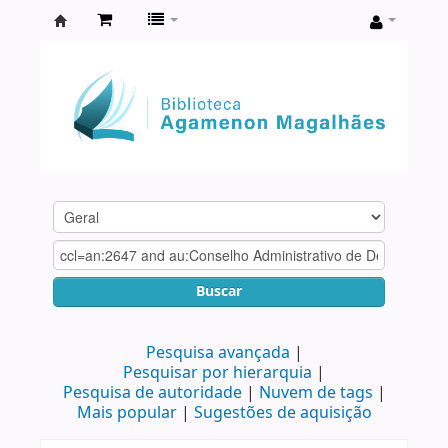
Biblioteca
Agamenon
Magalhães
Buscar
Pesquisa avançada
Pesquisar por hierarquia
Pesquisa de autoridade
Nuvem de tags
Mais popular
Sugestões de aquisição